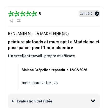
5
Contrôlé
BENJAMIN M. -
LA MADELEINE (59)
peinture plafonds et murs apt La Madeleine et
pose papier peint 1 mur chambre
Un excellent travail, propre et efficace.
Maison Crépelle a répondu le 12/02/2026
merci pour votre avis
Evaluation détaillée