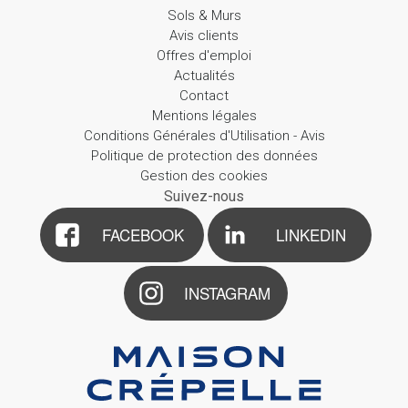
Sols & Murs
Avis clients
Offres d'emploi
Actualités
Contact
Mentions légales
Conditions Générales d'Utilisation - Avis
Politique de protection des données
Gestion des cookies
Suivez-nous
FACEBOOK
LINKEDIN
INSTAGRAM