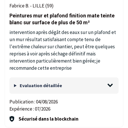
Fabrice B. -
LILLE (59)
Peintures mur et plafond finition mate teinte
blanc sur surface de plus de 50 m²
intervention après dégât des eaux sur un plafond et
un mur résultat satisfaisant compte tenu de
l'extrême chaleur sur chantier, peut être quelques
reprises à voir après séchage définitif mais
intervention particulièrement bien gérée; je
recommande cette entreprise
Evaluation détaillée
Publication :
04/08/2026
Expérience :
07/2026
Sécurisé dans la blockchain