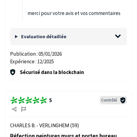
merci pour votre avis et vos commentaires
Evaluation détaillée
Publication :
05/01/2026
Expérience :
12/2025
Sécurisé dans la blockchain
5
Contrôlé
CHARLES B. -
VERLINGHEM (59)
Réfection peintures murs et portes bureau