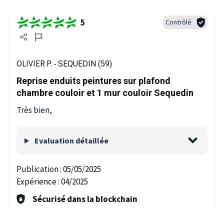
5
Contrôlé
OLIVIER P. -
SEQUEDIN (59)
Reprise enduits peintures sur plafond
chambre couloir et 1 mur couloir Sequedin
Très bien,
Evaluation détaillée
Publication :
05/05/2025
Expérience :
04/2025
Sécurisé dans la blockchain