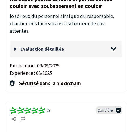
couloir avec soubassement en couloir
le sérieux du personnel ainsi que du responsable.
chantier très bien suivi et à la hauteur de nos
attentes.
Evaluation détaillée
Publication :
09/09/2025
Expérience :
08/2025
Sécurisé dans la blockchain
5
Contrôlé