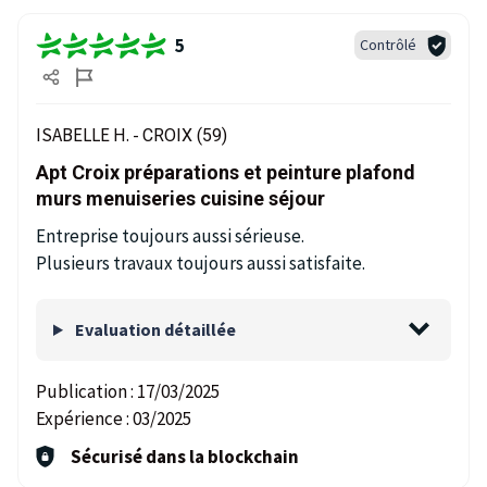
5
Contrôlé
ISABELLE H. -
CROIX (59)
Apt Croix préparations et peinture plafond
murs menuiseries cuisine séjour
Entreprise toujours aussi sérieuse.
Plusieurs travaux toujours aussi satisfaite.
Evaluation détaillée
Publication :
17/03/2025
Expérience :
03/2025
Sécurisé dans la blockchain