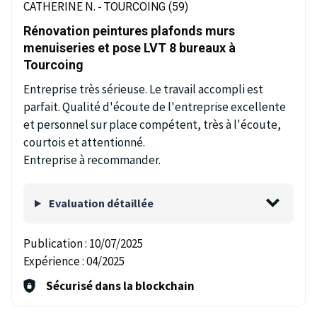
CATHERINE N. -
TOURCOING (59)
Rénovation peintures plafonds murs
menuiseries et pose LVT 8 bureaux à
Tourcoing
Entreprise très sérieuse. Le travail accompli est
parfait. Qualité d'écoute de l'entreprise excellente
et personnel sur place compétent, très à l'écoute,
courtois et attentionné.
Entreprise à recommander.
Evaluation détaillée
Publication :
10/07/2025
Expérience :
04/2025
Sécurisé dans la blockchain