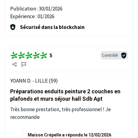
Publication :
30/01/2026
Expérience :
01/2026
Sécurisé dans la blockchain
5
Contrôlé
YOANN D. -
LILLE (59)
Préparations enduits peinture 2 couches en
plafonds et murs séjour hall Sdb Apt
Très bonne prestation, très professionnel ! Je
recommande
Maison Crépelle a répondu le 12/02/2026