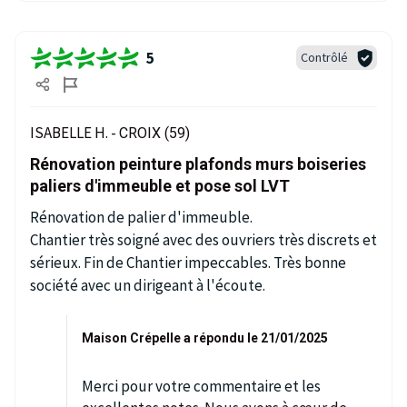
5
Contrôlé
ISABELLE H. -
CROIX (59)
Rénovation peinture plafonds murs boiseries
paliers d'immeuble et pose sol LVT
Rénovation de palier d'immeuble.
Chantier très soigné avec des ouvriers très discrets et
sérieux. Fin de Chantier impeccables. Très bonne
société avec un dirigeant à l'écoute.
Maison Crépelle a répondu le 21/01/2025
Merci pour votre commentaire et les