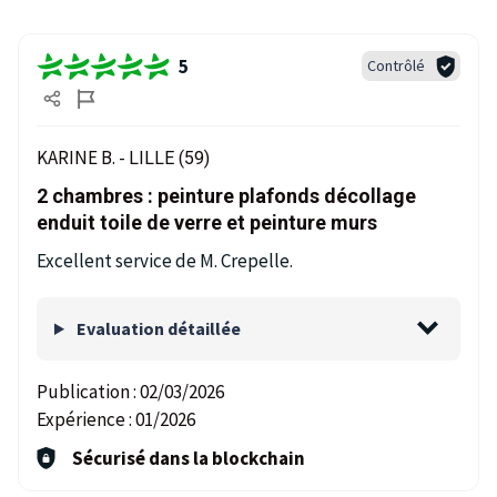
5
Contrôlé
KARINE B. -
LILLE (59)
2 chambres : peinture plafonds décollage
enduit toile de verre et peinture murs
Excellent service de M. Crepelle.
Evaluation détaillée
Publication :
02/03/2026
Expérience :
01/2026
Sécurisé dans la blockchain