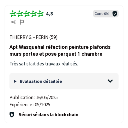
4,8
Contrôlé
THIERRY G. -
FÉRIN (59)
Apt Wasquehal réfection peinture plafonds
murs portes et pose parquet 1 chambre
Très satisfait des travaux réalisés.
Evaluation détaillée
Publication :
16/05/2025
Expérience :
05/2025
Sécurisé dans la blockchain