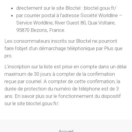
directement sur le site Bloctel : bloctel.gouv.fr/
par courrier postal à l’adresse Société Worldline –
Service Worldline, River Ouest 80, Quai Voltaire,
95870 Bezons, France.
Les consommateurs inscrits sur Bloctel ne pourront
faire l’objet d’un démarchage téléphonique par Plus que
pro.
L’inscription sur la liste est prise en compte dans un délai
maximum de 30 jours à compter de la confirmation
reçue par courriel. A compter de cette confirmation, la
durée de protection du numéro de téléphone est de 3
ans. En savoir plus sur le fonctionnement du dispositif
sur le site bloctel.gouv.fr/.
Accueil