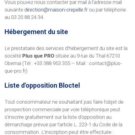
Vous pouvez nous contacter par mail à l’adresse mail
suivante
direction@maison-crepelle.fr
ou par téléphone
au 03 20 88 24 34.
Hébergement du site
Le prestataire des services d’hébergement du site est la
société
Plus que PRO
située au 9 rue du Thal 67210
Obernai (Tél : +33 388 953 355 – Mail :
contact@plus-
que-pro.fr
)
Liste d'opposition Bloctel
Tout consommateur ne souhaitant pas faire l’objet de
prospection commerciale par voie téléphonique peut
s’inscrire gratuitement sur la liste d’opposition au
démarchage prévue par l’article L. 223-1 du Code de la
consommation. L’inscription peut être effectuée :