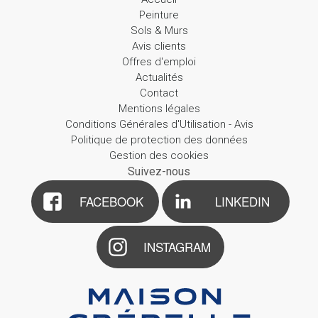
Peinture
Sols & Murs
Avis clients
Offres d'emploi
Actualités
Contact
Mentions légales
Conditions Générales d'Utilisation - Avis
Politique de protection des données
Gestion des cookies
Suivez-nous
FACEBOOK
LINKEDIN
INSTAGRAM