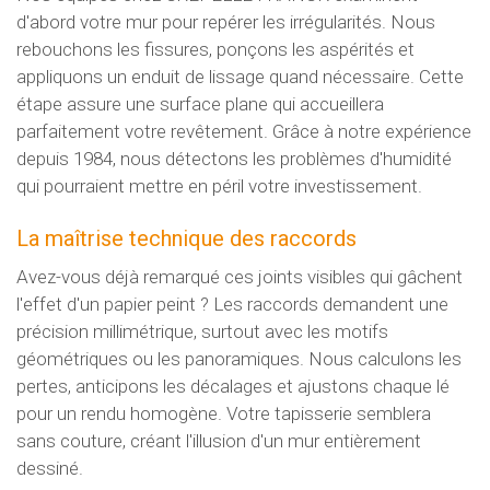
d'abord votre mur pour repérer les irrégularités. Nous
rebouchons les fissures, ponçons les aspérités et
appliquons un enduit de lissage quand nécessaire. Cette
étape assure une surface plane qui accueillera
parfaitement votre revêtement. Grâce à notre expérience
depuis 1984, nous détectons les problèmes d'humidité
qui pourraient mettre en péril votre investissement.
La maîtrise technique des raccords
Avez-vous déjà remarqué ces joints visibles qui gâchent
l'effet d'un papier peint ? Les raccords demandent une
précision millimétrique, surtout avec les motifs
géométriques ou les panoramiques. Nous calculons les
pertes, anticipons les décalages et ajustons chaque lé
pour un rendu homogène. Votre tapisserie semblera
sans couture, créant l'illusion d'un mur entièrement
dessiné.