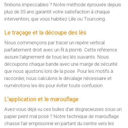
finitions impeccables ? Notre méthode éprouvée depuis
plus de 35 ans garantit votre satisfaction à chaque
intervention, que vous habitiez Lille ou Tourcoing.
Le traçage et la découpe des lés
Nous commençons par tracer un repère vertical
parfaitement droit avec un fil à plomb. Cette référence
assure l'alignement de tous les lés suivants. Nous
découpons chaque bande avec une marge de sécurité
que nous ajustons lors de la pose. Pour les motifs à
raccorder, nous calculons le décalage nécessaire et
numérotons les lés pour éviter toute confusion.
L'application et le marouflage
Avez-vous déjà vu ces bulles d'air disgracieuses sous un
papier peint mal posé ? Notre technique de marouflage
chasse l'air emprisonné en partant du centre vers les