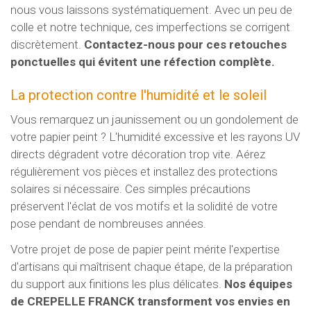
nous vous laissons systématiquement. Avec un peu de
colle et notre technique, ces imperfections se corrigent
discrètement.
Contactez-nous pour ces retouches
ponctuelles qui évitent une réfection complète.
La protection contre l'humidité et le soleil
Vous remarquez un jaunissement ou un gondolement de
votre papier peint ? L'humidité excessive et les rayons UV
directs dégradent votre décoration trop vite. Aérez
régulièrement vos pièces et installez des protections
solaires si nécessaire. Ces simples précautions
préservent l'éclat de vos motifs et la solidité de votre
pose pendant de nombreuses années.
Votre projet de pose de papier peint mérite l'expertise
d'artisans qui maîtrisent chaque étape, de la préparation
du support aux finitions les plus délicates.
Nos équipes
de CREPELLE FRANCK transforment vos envies en