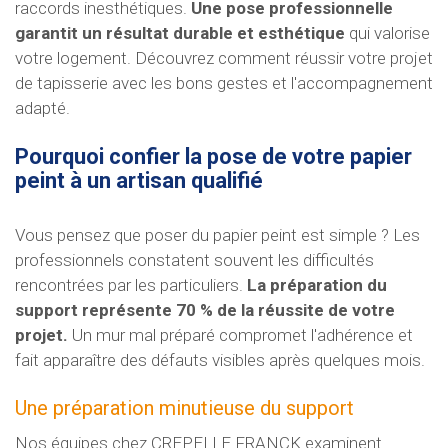
raccords inesthétiques.
Une pose professionnelle
garantit un résultat durable et esthétique
qui valorise
votre logement. Découvrez comment réussir votre projet
de tapisserie avec les bons gestes et l'accompagnement
adapté.
Pourquoi confier la pose de votre papier
peint à un artisan qualifié
Vous pensez que poser du papier peint est simple ? Les
professionnels constatent souvent les difficultés
rencontrées par les particuliers.
La préparation du
support représente 70 % de la réussite de votre
projet.
Un mur mal préparé compromet l'adhérence et
fait apparaître des défauts visibles après quelques mois.
Une préparation minutieuse du support
Nos équipes chez CREPELLE FRANCK examinent