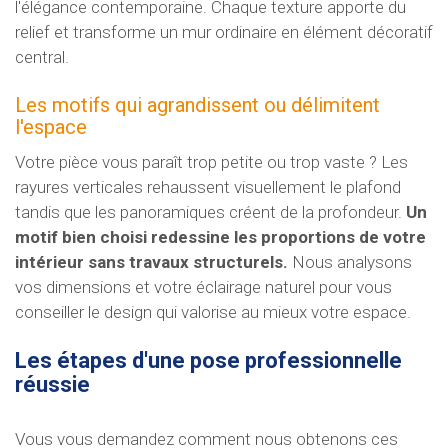
l'élégance contemporaine. Chaque texture apporte du
relief et transforme un mur ordinaire en élément décoratif
central.
Les motifs qui agrandissent ou délimitent
l'espace
Votre pièce vous paraît trop petite ou trop vaste ? Les
rayures verticales rehaussent visuellement le plafond
tandis que les panoramiques créent de la profondeur.
Un
motif bien choisi redessine les proportions de votre
intérieur sans travaux structurels.
Nous analysons
vos dimensions et votre éclairage naturel pour vous
conseiller le design qui valorise au mieux votre espace.
Les étapes d'une pose professionnelle
réussie
Vous vous demandez comment nous obtenons ces