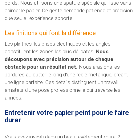
bords. Nous utilisons une spatule spéciale qui lisse sans
abîmer le papier. Ce geste demande patience et précision
que seule l'expérience apporte.
Les finitions qui font la différence
Les plinthes, les prises électriques et les angles
constituent les zones les plus délicates.
Nous
découpons avec précision autour de chaque
obstacle pour un résultat net.
Nous arasions les
bordures au cutter le long d'une règle métallique, créant
une ligne parfaite. Ces détails distinguent un travail
amateur d'une pose professionnelle qui traverse les
années.
Entretenir votre papier peint pour le faire
durer
Vous avez investi dans un beau revêtement mural ?