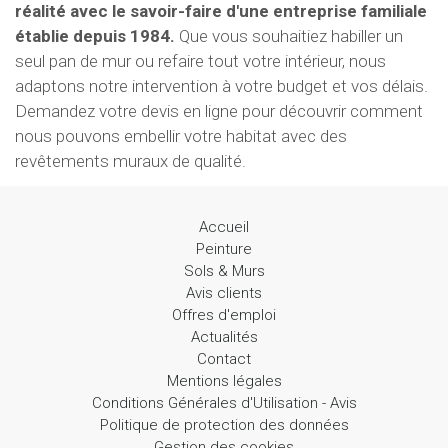
réalité avec le savoir-faire d'une entreprise familiale
établie depuis 1984.
Que vous souhaitiez habiller un
seul pan de mur ou refaire tout votre intérieur, nous
adaptons notre intervention à votre budget et vos délais.
Demandez votre devis en ligne pour découvrir comment
nous pouvons embellir votre habitat avec des
revêtements muraux de qualité.
Accueil
Peinture
Sols & Murs
Avis clients
Offres d'emploi
Actualités
Contact
Mentions légales
Conditions Générales d'Utilisation - Avis
Politique de protection des données
Gestion des cookies