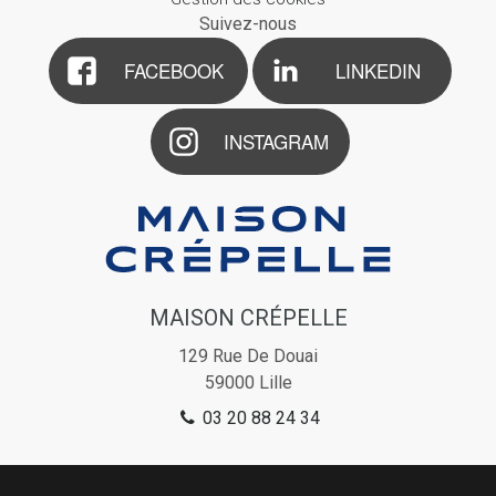
Suivez-nous
FACEBOOK
LINKEDIN
INSTAGRAM
MAISON CRÉPELLE
129 Rue De Douai
59000
Lille
03 20 88 24 34