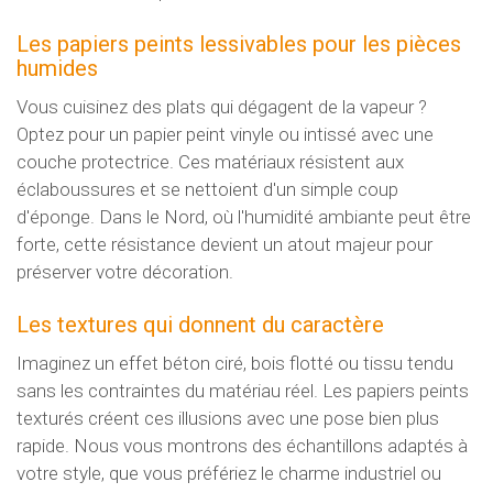
Les papiers peints lessivables pour les pièces
humides
Vous cuisinez des plats qui dégagent de la vapeur ?
Optez pour un papier peint vinyle ou intissé avec une
couche protectrice. Ces matériaux résistent aux
éclaboussures et se nettoient d'un simple coup
d'éponge. Dans le Nord, où l'humidité ambiante peut être
forte, cette résistance devient un atout majeur pour
préserver votre décoration.
Les textures qui donnent du caractère
Imaginez un effet béton ciré, bois flotté ou tissu tendu
sans les contraintes du matériau réel. Les papiers peints
texturés créent ces illusions avec une pose bien plus
rapide. Nous vous montrons des échantillons adaptés à
votre style, que vous préfériez le charme industriel ou