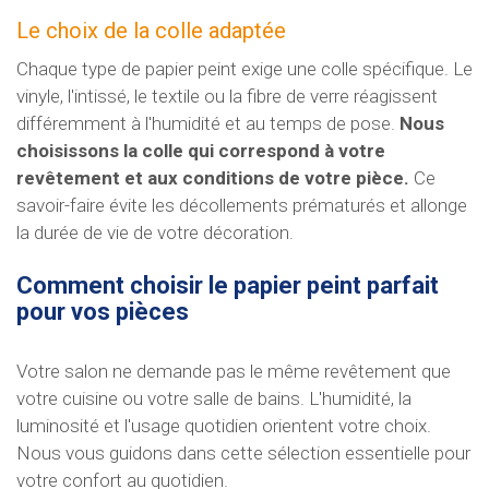
Le choix de la colle adaptée
Chaque type de papier peint exige une colle spécifique. Le
vinyle, l'intissé, le textile ou la fibre de verre réagissent
différemment à l'humidité et au temps de pose.
Nous
choisissons la colle qui correspond à votre
revêtement et aux conditions de votre pièce.
Ce
savoir-faire évite les décollements prématurés et allonge
la durée de vie de votre décoration.
Comment choisir le papier peint parfait
pour vos pièces
Votre salon ne demande pas le même revêtement que
votre cuisine ou votre salle de bains. L'humidité, la
luminosité et l'usage quotidien orientent votre choix.
Nous vous guidons dans cette sélection essentielle pour
votre confort au quotidien.