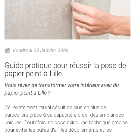
Vendredi 23 Janvier 2026
Guide pratique pour réussir la pose de
papier peint à Lille
Vous rêvez de transformer votre intérieur avec du
papier peint à Lille ?
Ce revêtement mural séduit de plus en plus de
particuliers grâce à sa capacité à créer des ambiances
uniques. Toutefois, sa pose exige une technique précise
pour éviter les bulles d'air, les décollements et les