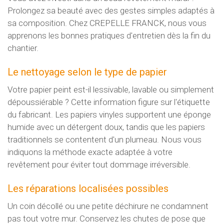
Prolongez sa beauté avec des gestes simples adaptés à
sa composition. Chez CREPELLE FRANCK, nous vous
apprenons les bonnes pratiques d'entretien dès la fin du
chantier.
Le nettoyage selon le type de papier
Votre papier peint est-il lessivable, lavable ou simplement
dépoussiérable ? Cette information figure sur l'étiquette
du fabricant. Les papiers vinyles supportent une éponge
humide avec un détergent doux, tandis que les papiers
traditionnels se contentent d'un plumeau. Nous vous
indiquons la méthode exacte adaptée à votre
revêtement pour éviter tout dommage irréversible.
Les réparations localisées possibles
Un coin décollé ou une petite déchirure ne condamnent
pas tout votre mur. Conservez les chutes de pose que